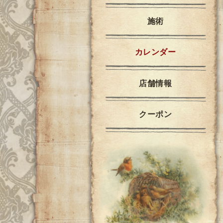
施術
カレンダー
店舗情報
クーポン