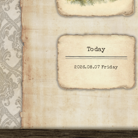
Today
2026.08.07 Friday