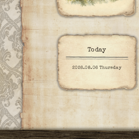
Today
2026.08.06 Thursday