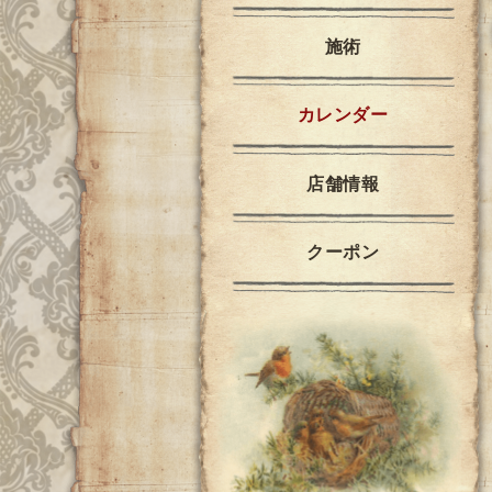
施術
カレンダー
店舗情報
クーポン