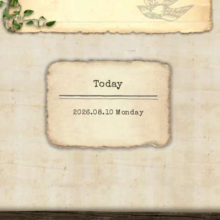
Today
2026.08.10 Monday