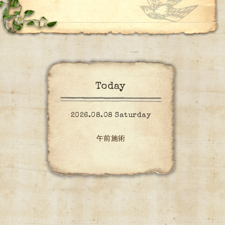
Today
2026.08.08 Saturday
午前施術