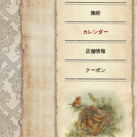
施術
カレンダー
店舗情報
クーポン