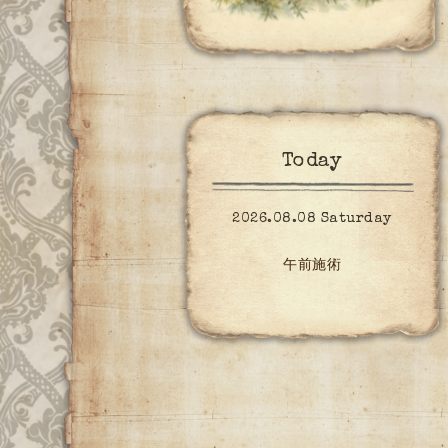
Today
2026.08.08 Saturday
午前施術