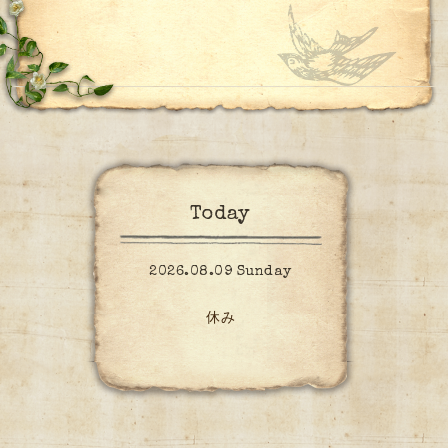
Today
2026.08.09 Sunday
休み