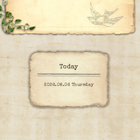
Today
2026.08.06 Thursday