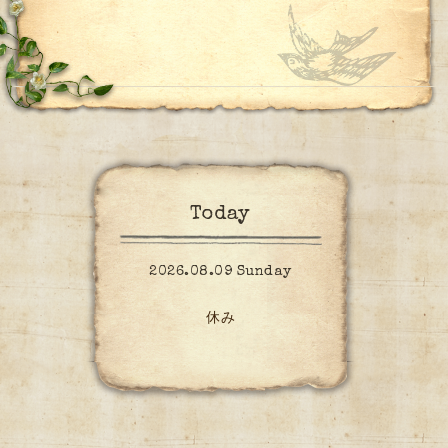
Today
2026.08.09 Sunday
休み