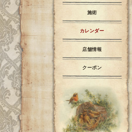
施術
カレンダー
店舗情報
クーポン