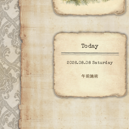
Today
2026.08.08 Saturday
午前施術