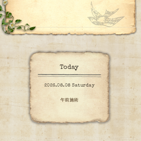
Today
2026.08.08 Saturday
午前施術