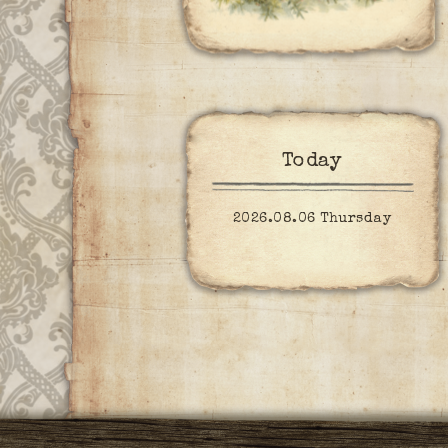
Today
2026.08.06 Thursday