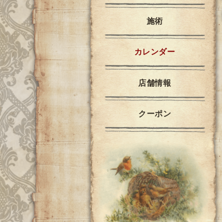
施術
カレンダー
店舗情報
クーポン