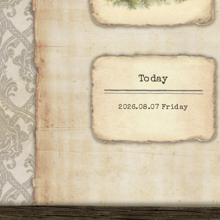
Today
2026.08.07 Friday