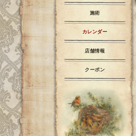
施術
カレンダー
店舗情報
クーポン