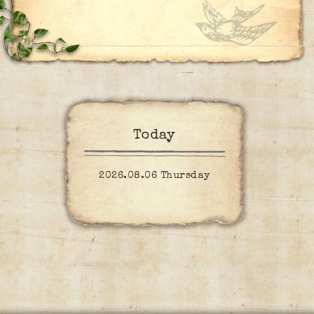
Today
2026.08.06 Thursday