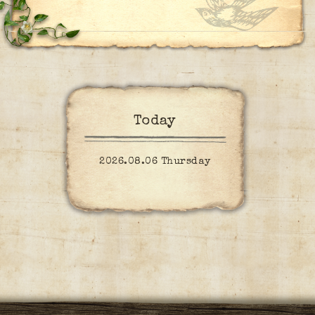
Today
2026.08.06 Thursday