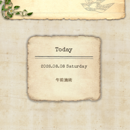
Today
2026.08.08 Saturday
午前施術