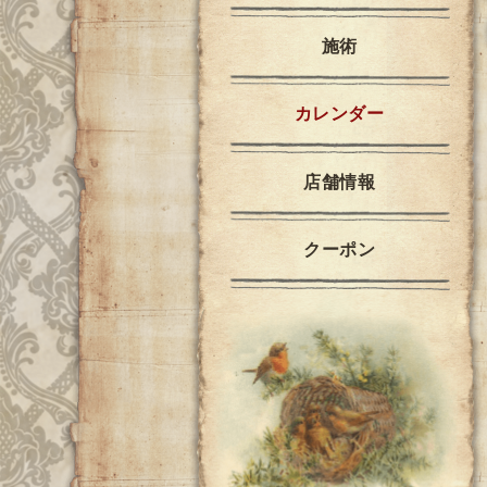
施術
カレンダー
店舗情報
クーポン