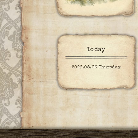
Today
2026.08.06 Thursday